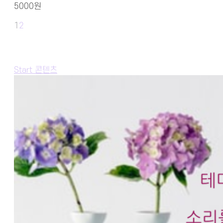
5000원
1
2
Start 콘텐츠