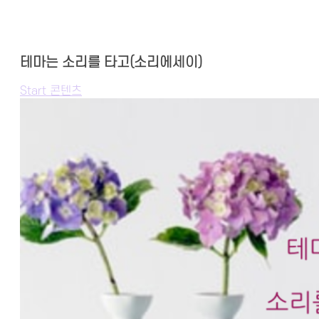
테마는 소리를 타고(소리에세이)
Start 콘텐츠