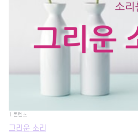
1 콘텐츠
그리운 소리