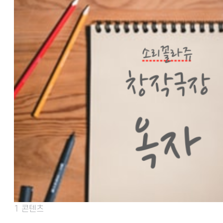
1 콘텐츠